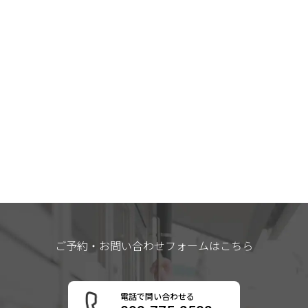
ご予約・お問い合わせフォームはこちら
電話で問い合わせる