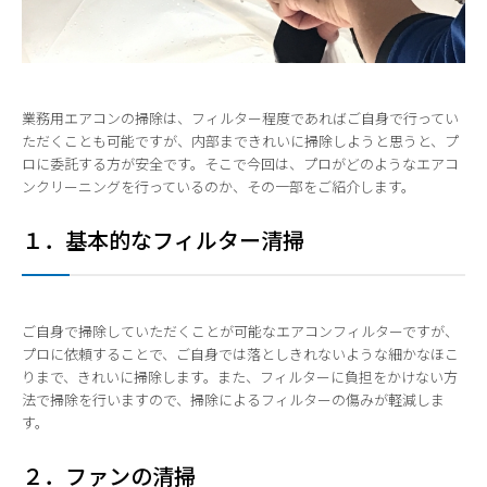
業務用エアコンの掃除は、フィルター程度であればご自身で行ってい
ただくことも可能ですが、内部まできれいに掃除しようと思うと、プ
ロに委託する方が安全です。そこで今回は、プロがどのようなエアコ
ンクリーニングを行っているのか、その一部をご紹介します。
１．基本的なフィルター清掃
ご自身で掃除していただくことが可能なエアコンフィルターですが、
プロに依頼することで、ご自身では落としきれないような細かなほこ
りまで、きれいに掃除します。また、フィルターに負担をかけない方
法で掃除を行いますので、掃除によるフィルターの傷みが軽減しま
す。
２．ファンの清掃