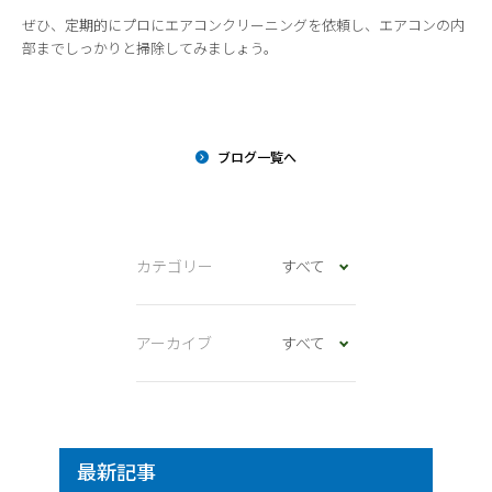
ぜひ、定期的にプロにエアコンクリーニングを依頼し、エアコンの内
部までしっかりと掃除してみましょう。
ブログ一覧へ
カテゴリー
すべて
アーカイブ
すべて
最新記事