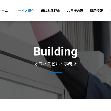
ホーム
サービス紹介
選ばれる理由
お客様の声
採用情報
Building
オフィスビル・事務所