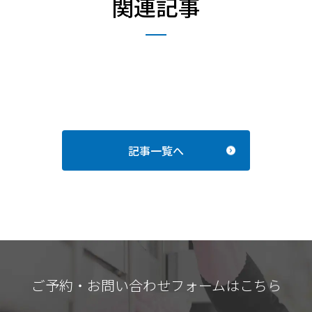
関連記事
記事一覧へ
ご予約・お問い合わせフォームはこちら