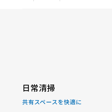
日常清掃
共有スペースを快適に