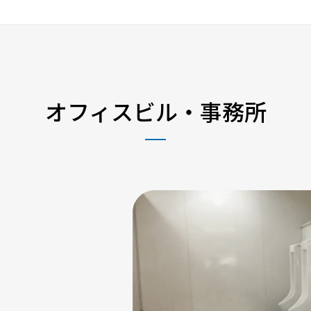
オフィスビル・事務所