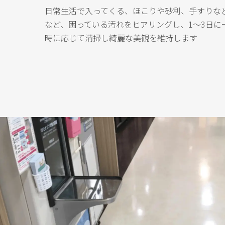
日常生活で入ってくる、ほこりや砂利、手すりな
など、困っている汚れをヒアリングし、1～3日に
時に応じて清掃し綺麗な美観を維持します