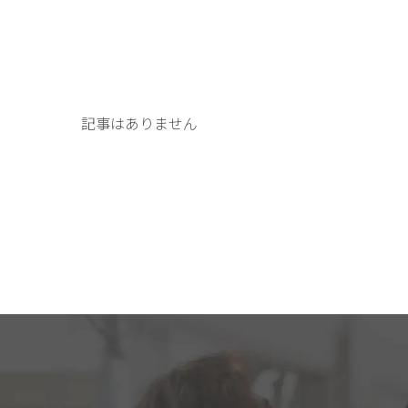
記事はありません