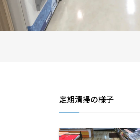
定期清掃の様子