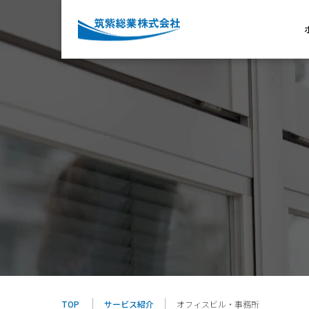
TOP
サービス紹介
オフィスビル・事務所