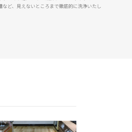
槽など、見えないところまで徹底的に洗浄いたし