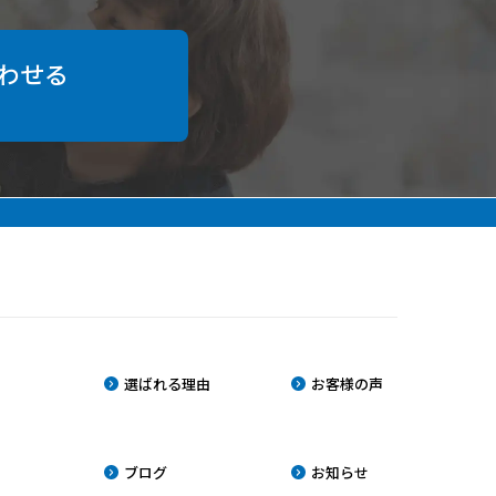
わせる
選ばれる理由
お客様の声
ブログ
お知らせ